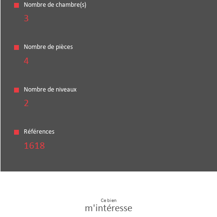
Nombre de chambre(s)
3
Nombre de pièces
4
Nombre de niveaux
2
Références
1618
Ce bien
m'intéresse