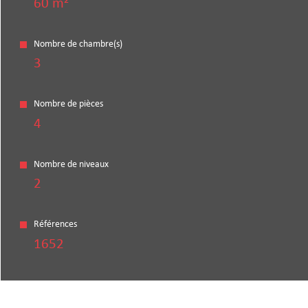
60 m²
Nombre de chambre(s)
3
Nombre de pièces
4
Nombre de niveaux
2
Références
1652